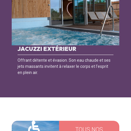
JACUZZI EXTÉRIEUR
Offrant détente et évasion. Son eau chaude et ses
jets massants invitent à relaxer le corps et l’esprit
en plein air.
TOUS NOS