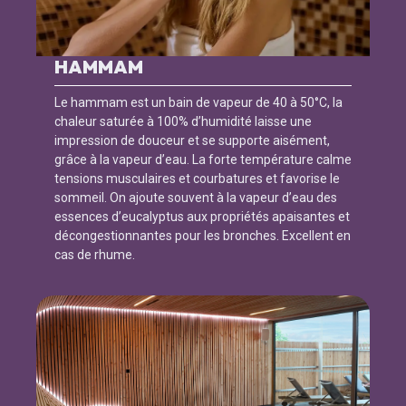
HAMMAM
Le hammam est un bain de vapeur de 40 à 50°C, la
chaleur saturée à 100% d’humidité laisse une
impression de douceur et se supporte aisément,
grâce à la vapeur d’eau. La forte température calme
tensions musculaires et courbatures et favorise le
sommeil. On ajoute souvent à la vapeur d’eau des
essences d’eucalyptus aux propriétés apaisantes et
décongestionnantes pour les bronches. Excellent en
cas de rhume.