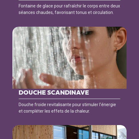
Fontaine de glace pour rafraîchir le corps entre deux
séances chaudes, favorisant tonus et circulation.
DOUCHE SCANDINAVE
Douche froide revitalisante pour stimuler l’énergie
et compléter les effets de la chaleur.