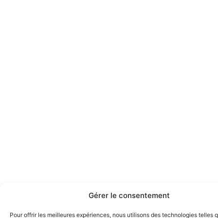
Gérer le consentement
Pour offrir les meilleures expériences, nous utilisons des technologies telles 