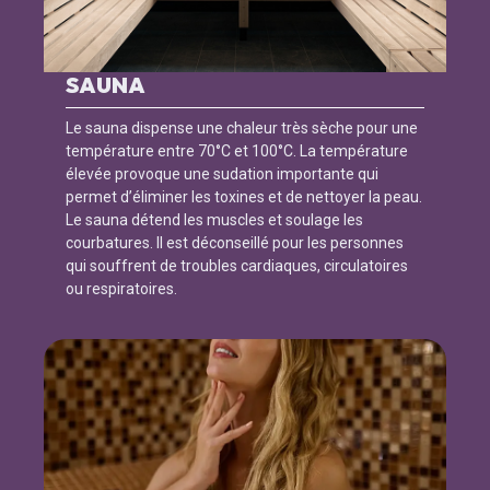
SAUNA
Le sauna dispense une chaleur très sèche pour une
température entre 70°C et 100°C. La température
élevée provoque une sudation importante qui
permet d’éliminer les toxines et de nettoyer la peau.
Le sauna détend les muscles et soulage les
courbatures. Il est déconseillé pour les personnes
qui souffrent de troubles cardiaques, circulatoires
ou respiratoires.