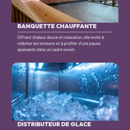
BANQUETTE CHAUFFANTE
Offrant chaleur douce et relaxation, elle invite à
relâcher les tensions et à profiter d’une pause
apaisante dans un cadre serein.
DISTRIBUTEUR DE GLACE