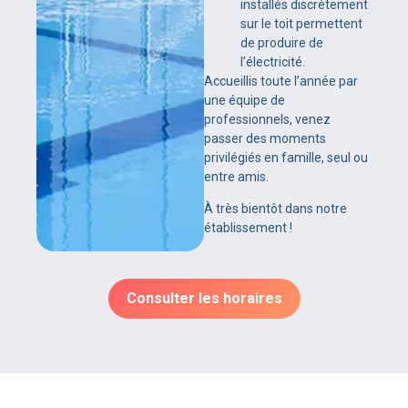
installés discrètement
sur le toit permettent
de produire de
l’électricité.
Accueillis toute l’année par
une équipe de
professionnels, venez
passer des moments
privilégiés en famille, seul ou
entre amis.
À très bientôt dans notre
établissement !
Consulter les horaires