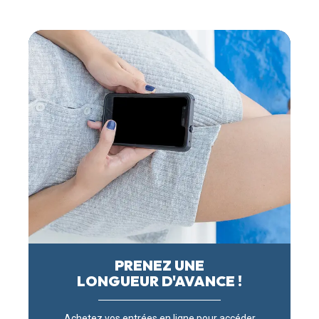
PRENEZ UNE
LONGUEUR D'AVANCE !
Achetez vos entrées en ligne pour accéder