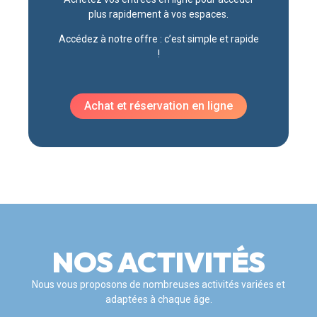
plus rapidement à vos espaces.
Accédez à notre offre : c’est simple et rapide
!
Achat et réservation en ligne
NOS ACTIVITÉS
Nous vous proposons de nombreuses activités variées et
adaptées à chaque âge.