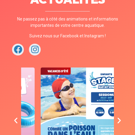
Ne passez pas à côté des animations et informations
importantes de votre centre aquatique.
Suivez nous sur Facebook et Instagram !