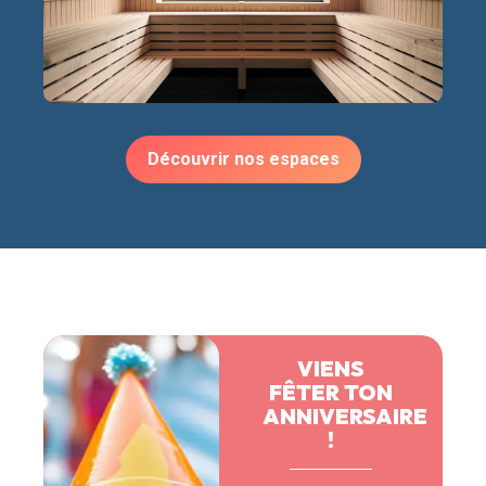
Découvrir nos espaces
VIENS
FÊTER TON
ANNIVERSAIRE
!