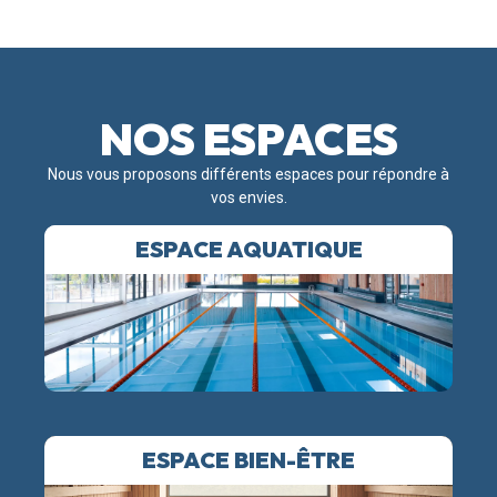
NOS ESPACES
Nous vous proposons différents espaces pour répondre à
vos envies.
ESPACE AQUATIQUE
ESPACE BIEN-ÊTRE